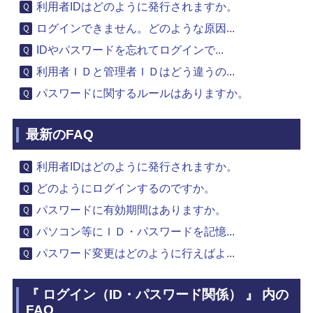
利用者IDはどのように発行されますか。
ログインできません。どのような原因...
IDやパスワードを忘れてログインで...
利用者ＩＤと管理者ＩＤはどう違うの...
パスワードに関するルールはありますか。
最新のFAQ
利用者IDはどのように発行されますか。
どのようにログインするのですか。
パスワードに有効期間はありますか。
パソコン等にＩＤ・パスワードを記憶...
パスワード変更はどのように行えばよ...
『 ログイン（ID・パスワード関係） 』 内の
FAQ