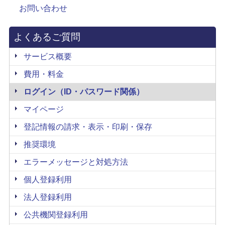
お問い合わせ
よくあるご質問
サービス概要
費用・料金
ログイン（ID・パスワード関係）
マイページ
登記情報の請求・表示・印刷・保存
推奨環境
エラーメッセージと対処方法
個人登録利用
法人登録利用
公共機関登録利用