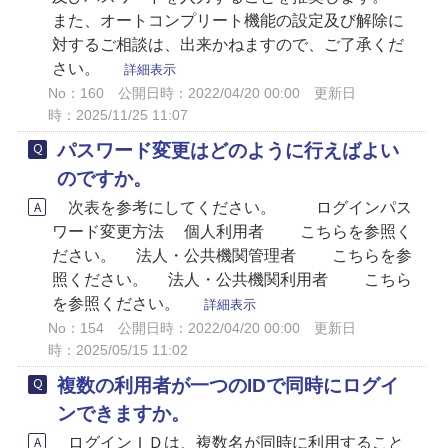
また、オートコンプリート機能の設定及び解除に
対するご相談は、出来かねますので、ご了承くだ
さい。
詳細表示
No：160
公開日時：2022/04/20 00:00
更新日
時：2025/11/25 11:07
パスワード変更はどのように行えばよい
のですか。
次表を参考にしてください。 ログインパス
ワード変更方法 個人利用者 こちらを参照く
ださい。 法人・公共機関管理者 こちらを参
照ください。 法人・公共機関利用者 こちら
を参照ください。
詳細表示
No：154
公開日時：2022/04/20 00:00
更新日
時：2025/05/15 11:02
複数の利用者が一つのIDで同時にログイ
ンできますか。
ログインＩＤは、複数名が同時に利用すること