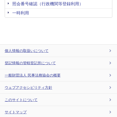
照会番号確認（行政機関等登録利用）
一時利用
個人情報の取扱いについて
登記情報の管轄登記所について
一般財団法人 民事法務協会の概要
ウェブアクセシビリティ方針
このサイトについて
サイトマップ