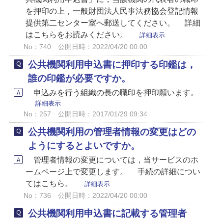
を押印の上，一般財団法人民事法務協会登記情報
提供第二センター室へ郵送してください。 詳細
はこちらをお読みください。
詳細表示
No：740
公開日時：2022/04/20 00:00
公共機関利用申込書に押印する印鑑は，
誰の印鑑が必要ですか。
申込みを行う組織の長の職印を押印願います。
詳細表示
No：257
公開日時：2017/01/29 09:34
公共機関利用の管理者情報の変更はどの
ようにするとよいですか。
管理者情報の変更については，当サービスのホ
ームページ上で変更します。 手続の詳細につい
てはこちら。
詳細表示
No：736
公開日時：2022/04/20 00:00
公共機関利用申込書に記載する管理者