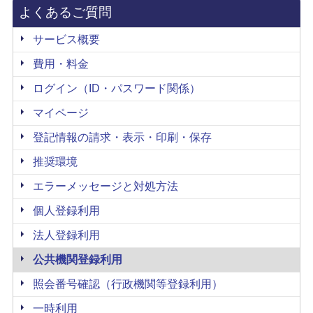
よくあるご質問
サービス概要
費用・料金
ログイン（ID・パスワード関係）
マイページ
登記情報の請求・表示・印刷・保存
推奨環境
エラーメッセージと対処方法
個人登録利用
法人登録利用
公共機関登録利用
照会番号確認（行政機関等登録利用）
一時利用