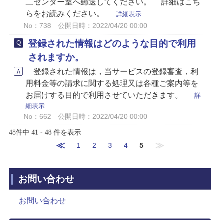
二センター室へ郵送してください。 詳細はこち
らをお読みください。
詳細表示
No：738
公開日時：2022/04/20 00:00
登録された情報はどのような目的で利用
されますか。
登録された情報は，当サービスの登録審査，利
用料金等の請求に関する処理又は各種ご案内等を
お届けする目的で利用させていただきます。
詳
細表示
No：662
公開日時：2022/04/20 00:00
48件中 41 - 48 件を表示
≪
≫
1
2
3
4
5
お問い合わせ
お問い合わせ