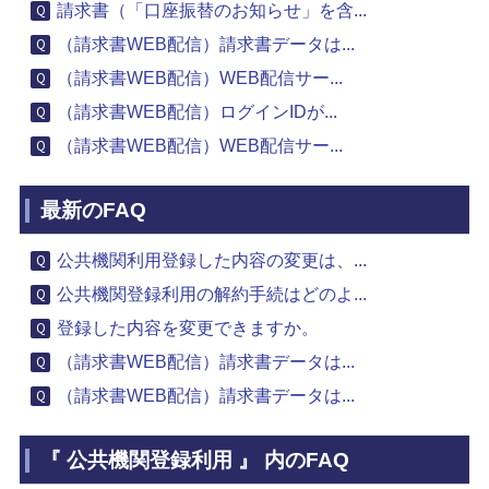
請求書（「口座振替のお知らせ」を含...
（請求書WEB配信）請求書データは...
（請求書WEB配信）WEB配信サー...
（請求書WEB配信）ログインIDが...
（請求書WEB配信）WEB配信サー...
最新のFAQ
公共機関利用登録した内容の変更は、...
公共機関登録利用の解約手続はどのよ...
登録した内容を変更できますか。
（請求書WEB配信）請求書データは...
（請求書WEB配信）請求書データは...
『 公共機関登録利用 』 内のFAQ