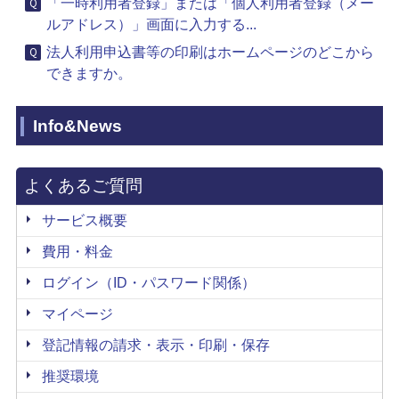
「一時利用者登録」または「個人利用者登録（メー
ルアドレス）」画面に入力する...
法人利用申込書等の印刷はホームページのどこから
できますか。
Info&News
よくあるご質問
サービス概要
費用・料金
ログイン（ID・パスワード関係）
マイページ
登記情報の請求・表示・印刷・保存
推奨環境