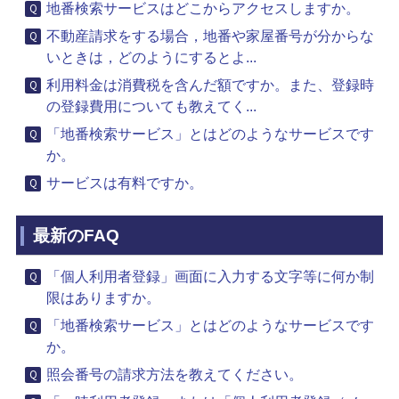
地番検索サービスはどこからアクセスしますか。
不動産請求をする場合，地番や家屋番号が分からな
いときは，どのようにするとよ...
利用料金は消費税を含んだ額ですか。また、登録時
の登録費用についても教えてく...
「地番検索サービス」とはどのようなサービスです
か。
サービスは有料ですか。
最新のFAQ
「個人利用者登録」画面に入力する文字等に何か制
限はありますか。
「地番検索サービス」とはどのようなサービスです
か。
照会番号の請求方法を教えてください。