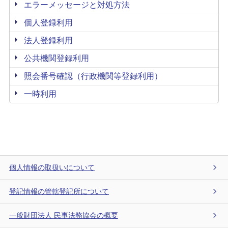
エラーメッセージと対処方法
個人登録利用
法人登録利用
公共機関登録利用
照会番号確認（行政機関等登録利用）
一時利用
個人情報の取扱いについて
登記情報の管轄登記所について
一般財団法人 民事法務協会の概要