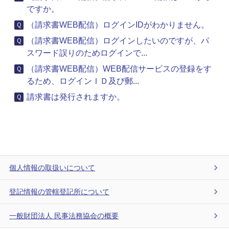
ですか。
（請求書WEB配信）ログインIDがわかりません。
（請求書WEB配信）ログインしたいのですが、パ
スワード誤りのためログインで...
（請求書WEB配信）WEB配信サービスの登録をす
るため、ログインＩＤ及び郵...
請求書は発行されますか。
個人情報の取扱いについて
登記情報の管轄登記所について
一般財団法人 民事法務協会の概要