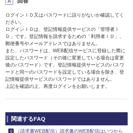
回答
ログインＩＤ又はパスワードに誤りがないか確認してく
ださい。
ログインＩＤは、登記情報提供サービスの「管理者Ｉ
Ｄ」です。登記情報を請求するための「利用者ＩＤ」、
郵便番号やメールアドレスではありません。
また、パスワードは、WEB配信サービスに登録した際に
設定したパスワード（その後に変更している場合は変更
後のパスワード）です。登記情報提供サービスのパスワ
ードと同一のパスワードを設定している場合を除き、登
記情報提供サービスのパスワードではありません。
上記を確認の上、再度ログインをお願いします。
関連するFAQ
（請求書WEB配信）請求書のWEB配信はいつから