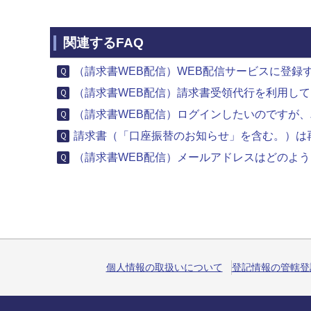
関連するFAQ
（請求書WEB配信）WEB配信サービスに登録す
（請求書WEB配信）請求書受領代行を利用してい
（請求書WEB配信）ログインしたいのですが、パ
請求書（「口座振替のお知らせ」を含む。）は
（請求書WEB配信）メールアドレスはどのよ
個人情報の取扱いについて
登記情報の管轄登