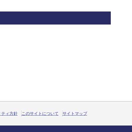
リティ方針
このサイトについて
サイトマップ