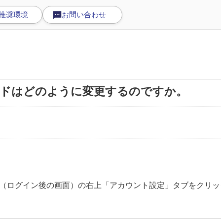
推奨環境
お問い合わせ
ードはどのように変更するのですか。
面（ログイン後の画面）の右上「アカウント設定」タブをクリ