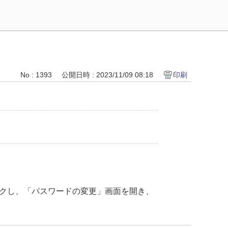
No : 1393
公開日時 : 2023/11/09 08:18
印刷
ックし、「パスワードの変更」画面を開き、