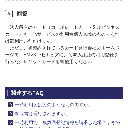
回答
法人所有のカード（コーポレートカード又はビジネス
カード）も、当サービスの利用者個人名義のものであれ
ば御利用いただけます。
ただし、御契約されているカード発行会社のホームペ
ージで、EMV3-Dセキュアによる本人認証の利用登録を
行ったクレジットカードを御使用ください。
関連するFAQ
一時利用とはどのようなものですか。
領収書は発行されますか。
一時利用で，複数回登記情報を請求した場合，その