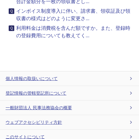
合計金額分を一枚の領収書とし...
インボイス制度導入に伴い、請求書、領収証及び領
収書の様式はどのように変更さ...
利用料金は消費税を含んだ額ですか。また、登録時
の登録費用についても教えてく...
個人情報の取扱いについて
登記情報の管轄登記所について
一般財団法人 民事法務協会の概要
ウェブアクセシビリティ方針
このサイトについて