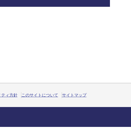
リティ方針
このサイトについて
サイトマップ