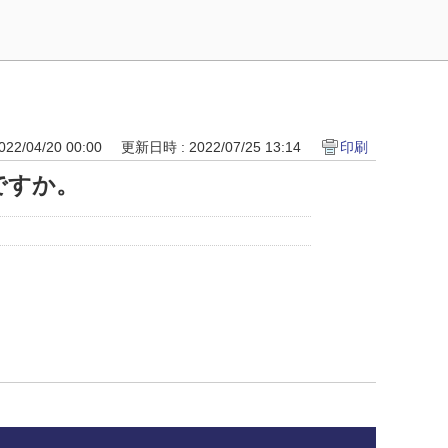
22/04/20 00:00
更新日時 : 2022/07/25 13:14
印刷
ですか。