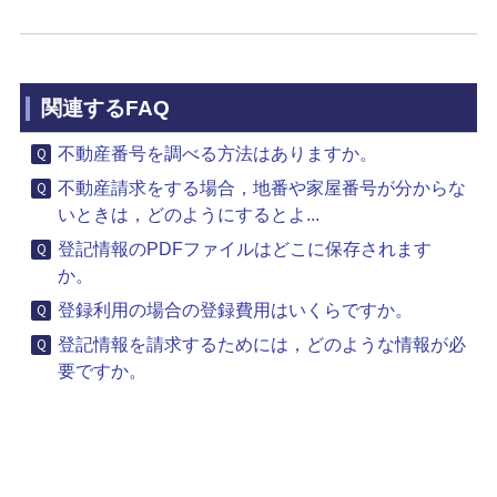
関連するFAQ
不動産番号を調べる方法はありますか。
不動産請求をする場合，地番や家屋番号が分からな
いときは，どのようにするとよ...
登記情報のPDFファイルはどこに保存されます
か。
登録利用の場合の登録費用はいくらですか。
登記情報を請求するためには，どのような情報が必
要ですか。