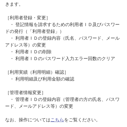
きます。
［利用者登録・変更］
・ 登記情報を請求するための利用者ＩＤ及びパスワー
ドの発行（「利用者登録」）
・ 利用者ＩＤの登録内容（氏名、パスワード、メール
アドレス等）の変更
・ 利用者ＩＤの削除
・ 利用者ＩＤのパスワード入力エラー回数のクリア
［利用実績（利用明細）確認］
・ 利用明細及び利用金額の確認
［管理者情報変更］
・ 管理者ＩＤの登録内容（管理者の方の氏名、パスワ
ード、メールアドレス等）の変更
なお、操作については
こちら
をご覧ください。