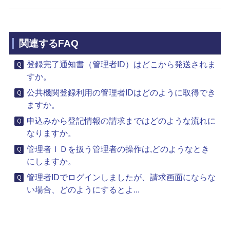
関連するFAQ
登録完了通知書（管理者ID）はどこから発送されま
すか。
公共機関登録利用の管理者IDはどのように取得でき
ますか。
申込みから登記情報の請求まではどのような流れに
なりますか。
管理者ＩＤを扱う管理者の操作は,どのようなとき
にしますか。
管理者IDでログインしましたが、請求画面にならな
い場合、どのようにするとよ...