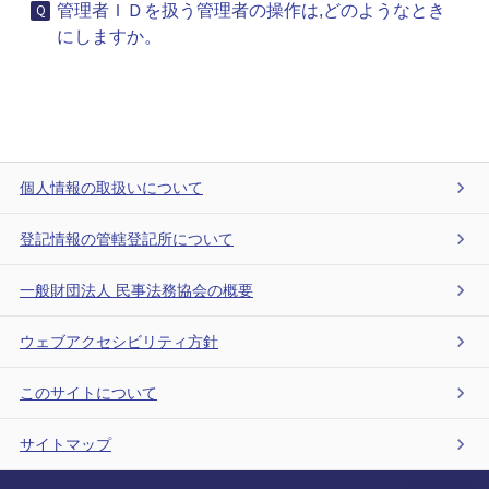
管理者ＩＤを扱う管理者の操作は,どのようなとき
にしますか。
個人情報の取扱いについて
登記情報の管轄登記所について
一般財団法人 民事法務協会の概要
ウェブアクセシビリティ方針
このサイトについて
サイトマップ