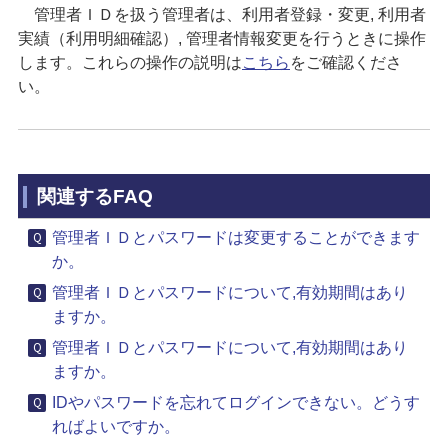
管理者ＩＤを扱う管理者は、利用者登録・変更, 利用者
実績（利用明細確認）, 管理者情報変更を行うときに操作
します。これらの操作の説明は
こちら
をご確認くださ
い。
関連するFAQ
管理者ＩＤとパスワードは変更することができます
か。
管理者ＩＤとパスワードについて,有効期間はあり
ますか。
管理者ＩＤとパスワードについて,有効期間はあり
ますか。
IDやパスワードを忘れてログインできない。どうす
ればよいですか。