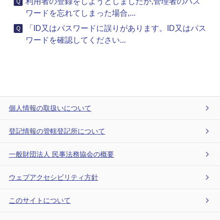
利用者の登録をしようとしましたが,管理者のパス
ワードを忘れてしまった場合,...
「ID又はパスワードに誤りがあります。ID又はパス
ワードを確認してください...
個人情報の取扱いについて
登記情報の管轄登記所について
一般財団法人 民事法務協会の概要
ウェブアクセシビリティ方針
このサイトについて