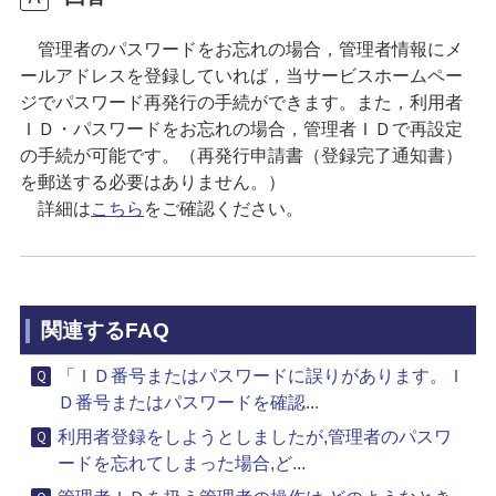
管理者のパスワードをお忘れの場合，管理者情報にメ
ールアドレスを登録していれば，当サービスホームペー
ジでパスワード再発行の手続ができます。また，利用者
ＩＤ・パスワードをお忘れの場合，管理者ＩＤで再設定
の手続が可能です。（再発行申請書（登録完了通知書）
を郵送する必要はありません。）
詳細は
こちら
をご確認ください。
関連するFAQ
「ＩＤ番号またはパスワードに誤りがあります。Ｉ
Ｄ番号またはパスワードを確認...
利用者登録をしようとしましたが,管理者のパスワ
ードを忘れてしまった場合,ど...