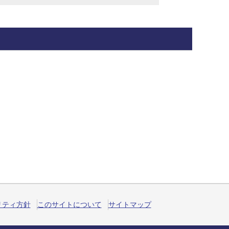
リティ方針
このサイトについて
サイトマップ