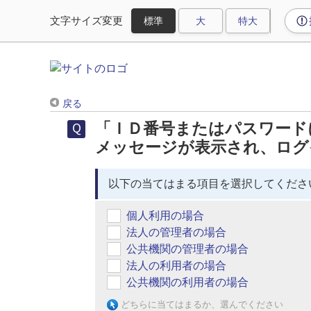
文字サイズ変更
戻る
「ＩＤ番号またはパスワード
メッセージが表示され、ログ
以下の当てはまる項目を選択してくださ
個人利用の場合
法人の管理者の場合
公共機関の管理者の場合
法人の利用者の場合
公共機関の利用者の場合
どちらに当てはまるか、選んでください