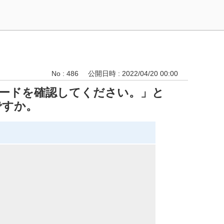
No : 486
公開日時 : 2022/04/20 00:00
ードを確認してください。」と
ですか。