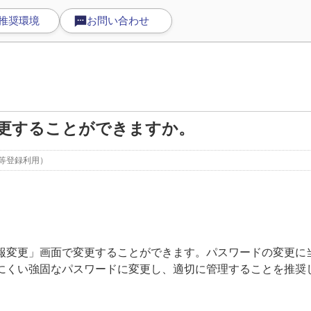
推奨環境
お問い合わせ
更することができますか。
等登録利用）
。
変更」画面で変更することができます。パスワードの変更に
にくい強固なパスワードに変更し、適切に管理することを推奨