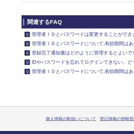
関連するFAQ
管理者ＩＤとパスワードは変更することができ
管理者ＩＤとパスワードについて,有効期間は
登録完了通知書はどのように管理するとよいで
IDやパスワードを忘れてログインできない。ど
管理者ＩＤとパスワードについて,有効期間は
個人情報の取扱いについて
登記情報の管轄登