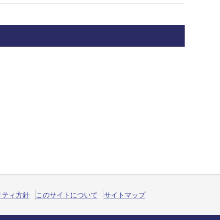
リティ方針
このサイトについて
サイトマップ