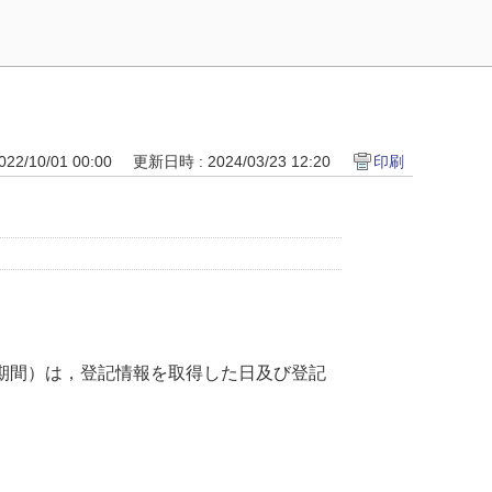
22/10/01 00:00
更新日時 : 2024/03/23 12:20
印刷
期間）は，登記情報を取得した日及び登記