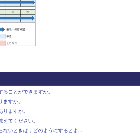
することができますか。
りますか。
ありますか。
教えてください。
ないときは，どのようにするとよ...