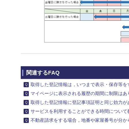
関連するFAQ
取得した登記情報は，いつまで表示・保存等を
マイページに表示される履歴の期間に制限はあ
取得した登記情報に登記事項証明と同じ効力が
サービスを利用することができる時間について
不動産請求をする場合，地番や家屋番号が分から