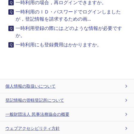
一時利用の場合，再ログインできますか。
一時利用のＩＤ・パスワードでログインしました
が，登記情報を請求するための画...
一時利用登録の際には,どのような情報が必要です
か。
一時利用にも登録費用はかかりますか。
個人情報の取扱いについて
登記情報の管轄登記所について
一般財団法人 民事法務協会の概要
ウェブアクセシビリティ方針