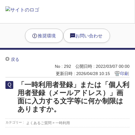
推奨環境
お問い合わせ
戻る
No : 292
公開日時 : 2022/03/07 00:00
更新日時 : 2026/04/28 10:15
印刷
「一時利用者登録」または「個人利
用者登録（メールアドレス）」画
面に入力する文字等に何か制限は
ありますか。
カテゴリー :
よくあるご質問
>
一時利用