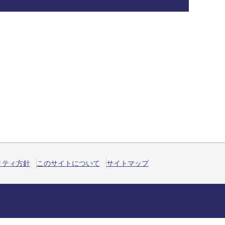
リティ方針
このサイトについて
サイトマップ