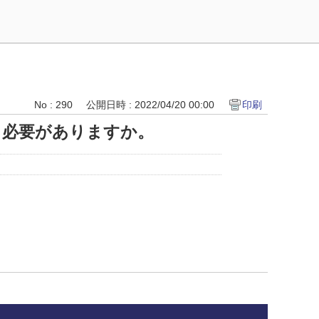
No : 290
公開日時 : 2022/04/20 00:00
印刷
る必要がありますか。