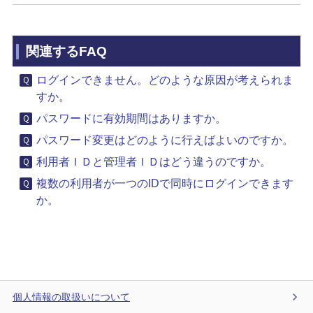
関連するFAQ
ログインできません。どのような原因が考えられま
すか。
パスワードに有効期間はありますか。
パスワード変更はどのように行えばよいのですか。
利用者ＩＤと管理者ＩＤはどう違うのですか。
複数の利用者が一つのIDで同時にログインできます
か。
個人情報の取扱いについて