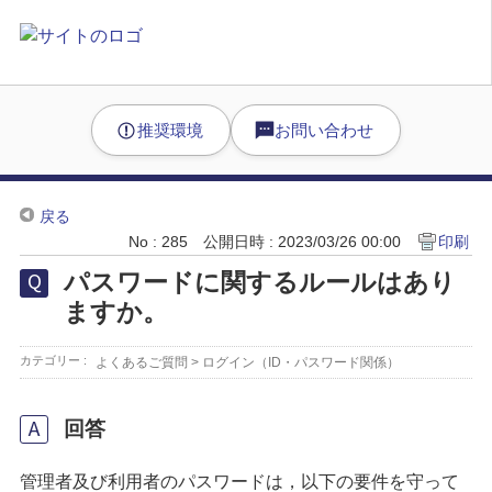
推奨環境
お問い合わせ
戻る
No : 285
公開日時 : 2023/03/26 00:00
印刷
パスワードに関するルールはあり
ますか。
カテゴリー :
よくあるご質問
>
ログイン（ID・パスワード関係）
回答
管理者及び利用者のパスワードは，以下の要件を守って