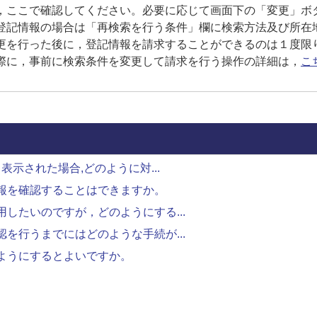
，ここで確認してください。必要に応じて画面下の「変更」ボ
登記情報の場合は「再検索を行う条件」欄に検索方法及び所在
更を行った後に，登記情報を請求することができるのは１度限
に，事前に検索条件を変更して請求を行う操作の詳細は，
こ
示された場合,どのように対...
報を確認することはできますか。
したいのですが，どのようにする...
を行うまでにはどのような手続が...
ようにするとよいですか。