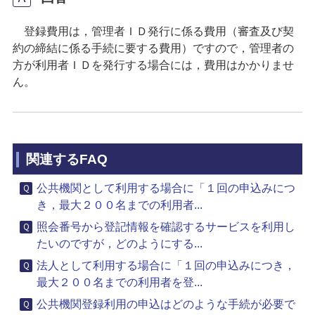
登録費用は，管理者ＩＤ発行に係る費用（審査及び契
約の締結に係る手続に要する費用）ですので，管理者の
方が利用者ＩＤを発行する場合には，費用はかかりませ
ん。
関連するFAQ
公共機関として利用する場合に「１回の申込みにつ
き，最大２００名までの利用者...
照会番号から登記情報を確認するサービスを利用し
たいのですが，どのようにする...
法人として利用する場合に「１回の申込みにつき，
最大２００名までの利用者を登...
公共機関登録利用の申込はどのような手続が必要で