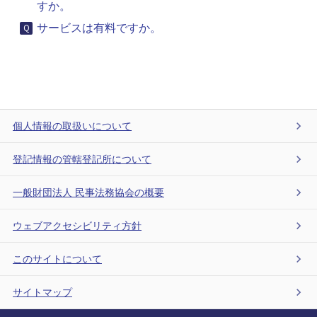
すか。
サービスは有料ですか。
個人情報の取扱いについて
登記情報の管轄登記所について
一般財団法人 民事法務協会の概要
ウェブアクセシビリティ方針
このサイトについて
サイトマップ