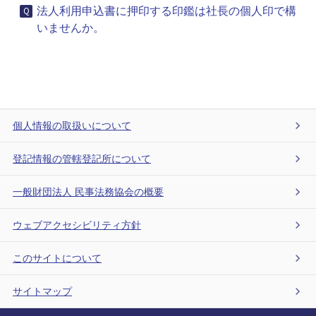
法人利用申込書に押印する印鑑は社長の個人印で構
いませんか。
個人情報の取扱いについて
登記情報の管轄登記所について
一般財団法人 民事法務協会の概要
ウェブアクセシビリティ方針
このサイトについて
サイトマップ