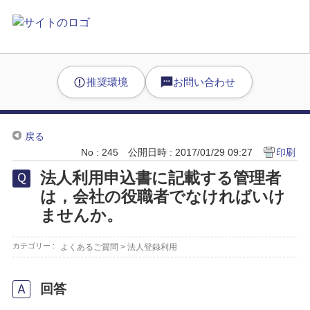
推奨環境
お問い合わせ
戻る
No : 245
公開日時 : 2017/01/29 09:27
印刷
法人利用申込書に記載する管理者
は，会社の役職者でなければいけ
ませんか。
カテゴリー :
よくあるご質問
>
法人登録利用
回答