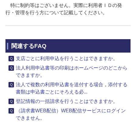
特に制約等はございません。実際に利用者ＩＤの発
行・管理を行う方について記載してください。
関連するFAQ
支店ごとに利用申込を行うことはできますか。
法人利用申込書等の印刷はホームページのどこから
できますか。
法人で複数の利用申込書を送付する場合，添付する
書類は申込書ごとにそろえる必...
登記情報の一括請求を行うことはできますか。
（請求書WEB配信）WEB配信サービスにログイン
できません。