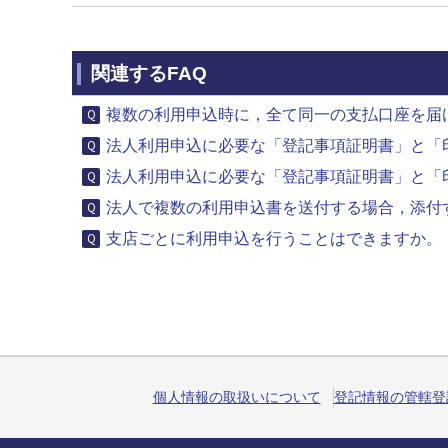
関連するFAQ
複数の利用申込時に，全て同一の支払口座を届け
法人利用申込に必要な「登記事項証明書」と「印
法人利用申込に必要な「登記事項証明書」と「
法人で複数の利用申込書を送付する場合，添付す
支店ごとに利用申込を行うことはできますか。
個人情報の取扱いについて
登記情報の管轄登