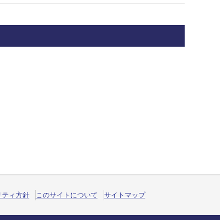
リティ方針
このサイトについて
サイトマップ