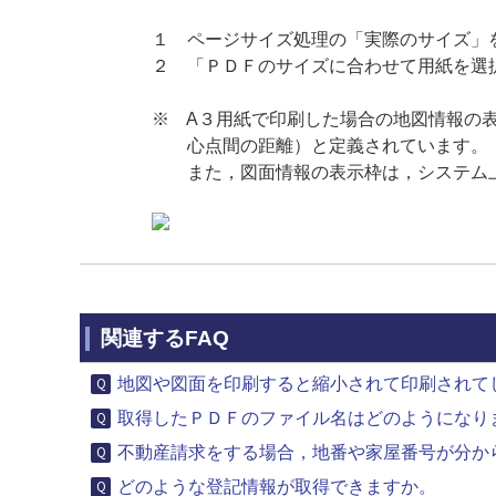
１ ページサイズ処理の「実際のサイズ」
２ 「ＰＤＦのサイズに合わせて用紙を選
※ A３用紙で印刷した場合の地図情報の
心点間の距離）と定義されています。
また，図面情報の表示枠は，システム上
関連するFAQ
地図や図面を印刷すると縮小されて印刷されて
取得したＰＤＦのファイル名はどのようになり
不動産請求をする場合，地番や家屋番号が分から
どのような登記情報が取得できますか。