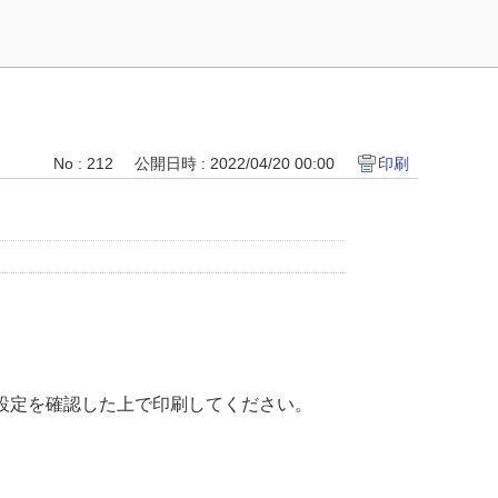
No : 212
公開日時 : 2022/04/20 00:00
印刷
設定を確認した上で印刷してください。