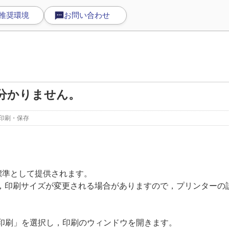
推奨環境
お問い合わせ
分かりません。
印刷・保存
準として提供されます。
印刷サイズが変更される場合がありますので，プリンターの
ューから「印刷」を選択し，印刷のウィンドウを開きます。