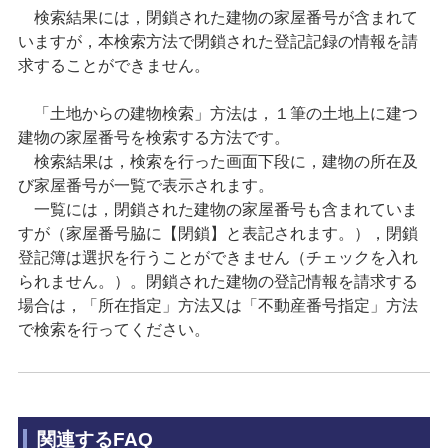
検索結果には，閉鎖された建物の家屋番号が含まれて
いますが，本検索方法で閉鎖された登記記録の情報を請
求することができません。
「土地からの建物検索」方法は，１筆の土地上に建つ
建物の家屋番号を検索する方法です。
検索結果は，検索を行った画面下段に，建物の所在及
び家屋番号が一覧で表示されます。
一覧には，閉鎖された建物の家屋番号も含まれていま
すが（家屋番号脇に【閉鎖】と表記されます。），閉鎖
登記簿は選択を行うことができません（チェックを入れ
られません。）。閉鎖された建物の登記情報を請求する
場合は，「所在指定」方法又は「不動産番号指定」方法
で検索を行ってください。
関連するFAQ