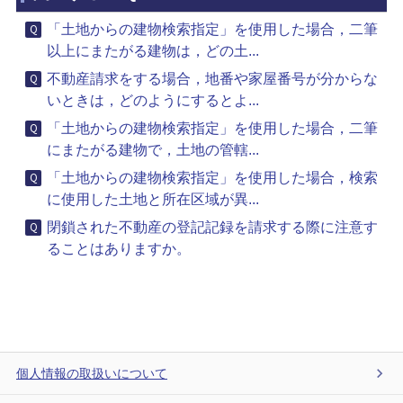
「土地からの建物検索指定」を使用した場合，二筆
以上にまたがる建物は，どの土...
不動産請求をする場合，地番や家屋番号が分からな
いときは，どのようにするとよ...
「土地からの建物検索指定」を使用した場合，二筆
にまたがる建物で，土地の管轄...
「土地からの建物検索指定」を使用した場合，検索
に使用した土地と所在区域が異...
閉鎖された不動産の登記記録を請求する際に注意す
ることはありますか。
個人情報の取扱いについて