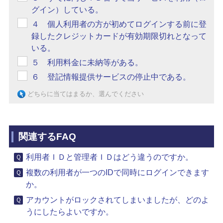
グイン）している。
４ 個人利用者の方が初めてログインする前に登
録したクレジットカードが有効期限切れとなって
いる。
５ 利用料金に未納等がある。
６ 登記情報提供サービスの停止中である。
どちらに当てはまるか、選んでください
関連するFAQ
利用者ＩＤと管理者ＩＤはどう違うのですか。
複数の利用者が一つのIDで同時にログインできます
か。
アカウントがロックされてしまいましたが、どのよ
うにしたらよいですか。