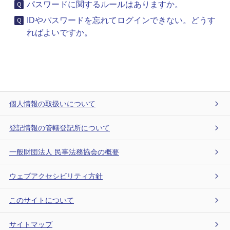
パスワードに関するルールはありますか。
IDやパスワードを忘れてログインできない。どうす
ればよいですか。
個人情報の取扱いについて
登記情報の管轄登記所について
一般財団法人 民事法務協会の概要
ウェブアクセシビリティ方針
このサイトについて
サイトマップ