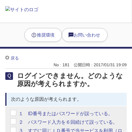
推奨環境
お問い合わせ
戻る
No : 181
公開日時 : 2017/01/31 19:09
ログインできません。どのような
原因が考えられますか。
次のような原因が考えられます。
１ ID番号またはパスワードが誤っている。
２ パスワード入力を６回続けて誤っている。
３ すでに同じＩＤ番号で当サービスを利用（ロ