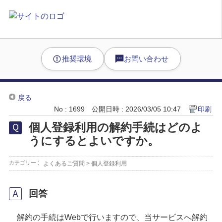
推奨環境
お問い合わせ
戻る
No : 1699
公開日時 : 2026/03/05 10:47
印刷
個人登録利用の解約手続はどのよ
うにするとよいですか。
カテゴリー :
よくあるご質問
>
個人登録利用
回答
解約の手続はWebで行いますので、当サービスへ解約