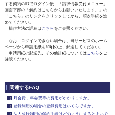
する契約のIDでログイン後、「請求情報受付メニュー」
画面下部の「解約はこちらからお願いいたします。」の
「こちら」のリンクをクリックしてから、順次手続を進
めてください。
操作方法の詳細は
こちら
をご参照ください。
なお、ログインできない場合は、当サービスのホーム
ページから申請用紙を印刷の上、郵送してください。
申請用紙の郵送先、その他詳細については
こちら
をご
確認ください。
関連するFAQ
月会費，年会費等の費用がかかりますか。
登録利用の場合の登録費用はいくらですか。
法人登録利用の解約手続はどのようにするとよいで