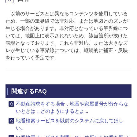
以前のサービスとは異なるコンテンツを使用している
ため、一部の筆界線では非対応、または地図とのズレが
生じる場合があります。非対応となっている筆界線につ
いては、地図上に表示されないため、該当箇所が抜けた
表現となっております。これら非対応、または大きなズ
レが生じている筆界線については、継続的に補正・反映
を行っていく予定です。
関連するFAQ
不動産請求をする場合，地番や家屋番号が分からな
いときは，どのようにするとよ...
地番検索サービスを以前のシステムに戻してほし
い。