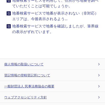
地番検索サービスを利用して、住所から地番を調べ
ていただくことは可能でしょうか。
地番検索サービスで地番が表示されない（非対応）
エリアは、今後表示されるよう...
地番検索サービスで地番を確認しましたが、筆界線
の表示がずれています。
個人情報の取扱いについて
登記情報の管轄登記所について
一般財団法人 民事法務協会の概要
ウェブアクセシビリティ方針