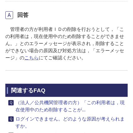
回答
管理者の方が利用者ＩＤの削除を行おうとして，「こ
の利用者は，現在使用中のため削除することができませ
ん。」とのエラーメッセージが表示され，削除すること
ができない場合の原因及び対処方法は，「エラーメッセ
ージ」の
こちら
にてご確認ください。
関連するFAQ
（法人／公共機関管理者の方）「この利用者は，現
在使用中のため削除することが...
ログインできません。どのような原因が考えられま
すか。