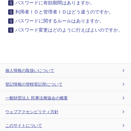
パスワードに有効期間はありますか。
利用者ＩＤと管理者ＩＤはどう違うのですか。
パスワードに関するルールはありますか。
パスワード変更はどのように行えばよいのですか。
個人情報の取扱いについて
登記情報の管轄登記所について
一般財団法人 民事法務協会の概要
ウェブアクセシビリティ方針
このサイトについて