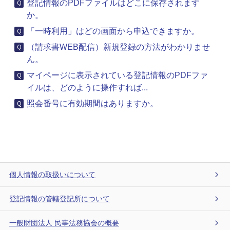
登記情報のPDFファイルはどこに保存されます
か。
「一時利用」はどの画面から申込できますか。
（請求書WEB配信）新規登録の方法がわかりませ
ん。
マイページに表示されている登記情報のPDFファ
イルは、どのように操作すれば...
照会番号に有効期間はありますか。
個人情報の取扱いについて
登記情報の管轄登記所について
一般財団法人 民事法務協会の概要