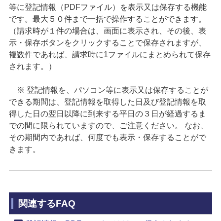
等に登記情報（PDFファイル）を表示又は保存する機能
です。最大５０件まで一括で操作することができます。
（請求時が１件の場合は、画面に表示され、その後、表
示・保存ボタンをクリックすることで保存されますが、
複数件であれば、請求時に1ファイルにまとめられて保存
されます。）
※ 登記情報を、パソコン等に表示又は保存することが
できる期間は、登記情報を取得した日及び登記情報を取
得した日の翌日以降に到来する平日の３日が経過するま
での間に限られていますので、ご注意ください。 なお、
その期間内であれば、何度でも表示・保存することがで
きます。
関連するFAQ