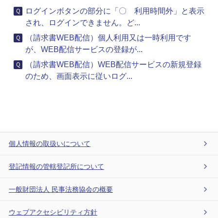
ログインボタンの部分に「〇 利用時間外」と表示
され、ログインできません。ど...
（請求書WEB配信）個人利用又は一時利用です
が、WEB配信サービスの登録が...
（請求書WEB配信）WEB配信サービスの新規登録
のため、画面表示に従いログ...
個人情報の取扱いについて
登記情報の管轄登記所について
一般財団法人 民事法務協会の概要
ウェブアクセシビリティ方針