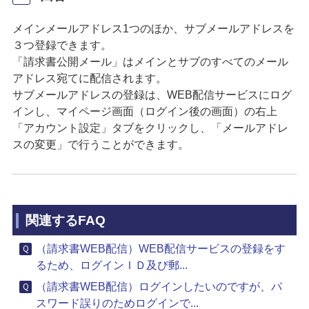
メインメールアドレス1つのほか、サブメールアドレスを
３つ登録できます。
「請求書公開メール」はメインとサブのすべてのメール
アドレス宛てに配信されます。
サブメールアドレスの登録は、WEB配信サービスにログ
インし、マイページ画面（ログイン後の画面）の右上
「アカウント設定」タブをクリックし、「メールアドレ
スの変更」で行うことができます。
関連するFAQ
（請求書WEB配信）WEB配信サービスの登録をす
るため、ログインＩＤ及び郵...
（請求書WEB配信）ログインしたいのですが、パ
スワード誤りのためログインで...