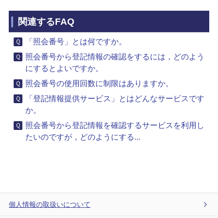
関連するFAQ
「照会番号」とは何ですか。
照会番号から登記情報の確認をするには，どのよう
にするとよいですか。
照会番号の使用回数に制限はありますか。
「登記情報提供サービス」とはどんなサービスです
か。
照会番号から登記情報を確認するサービスを利用し
たいのですが，どのようにする...
個人情報の取扱いについて