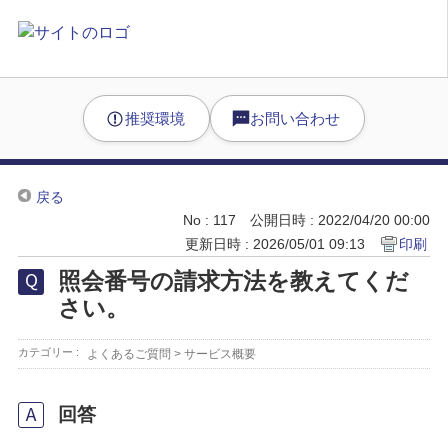
推奨環境
お問い合わせ
戻る
No : 117
公開日時 : 2022/04/20 00:00
更新日時 : 2026/05/01 09:13
印刷
照会番号の請求方法を教えてくだ
さい。
カテゴリー :
よくあるご質問
>
サービス概要
回答