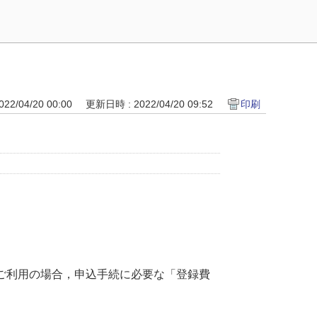
22/04/20 00:00
更新日時 : 2022/04/20 09:52
印刷
ご利用の場合，申込手続に必要な「登録費