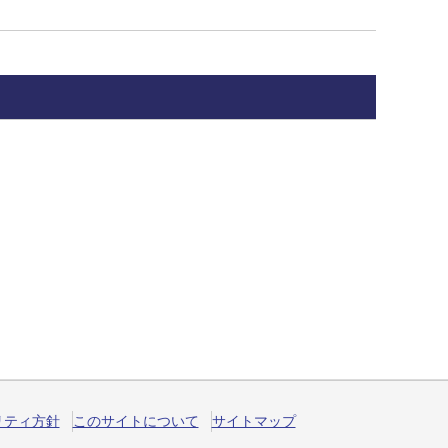
リティ方針
このサイトについて
サイトマップ