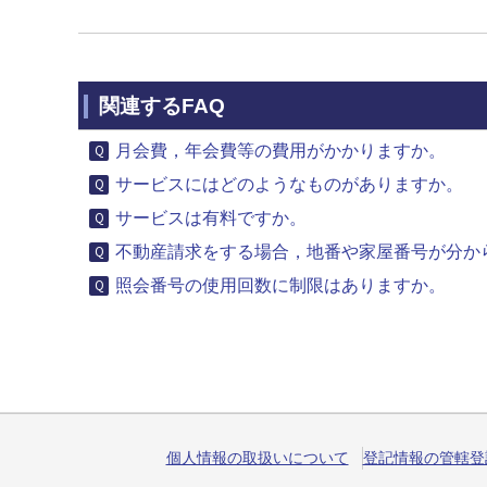
関連するFAQ
月会費，年会費等の費用がかかりますか。
サービスにはどのようなものがありますか。
サービスは有料ですか。
不動産請求をする場合，地番や家屋番号が分から
照会番号の使用回数に制限はありますか。
個人情報の取扱いについて
登記情報の管轄登