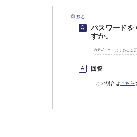
戻る
パスワードを
すか。
カテゴリー :
よくあるご質
回答
この場合は
こちら