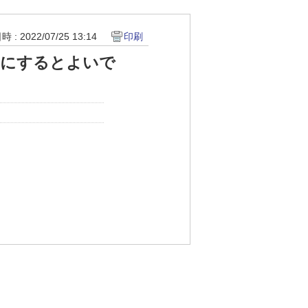
 : 2022/07/25 13:14
印刷
うにするとよいで