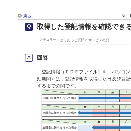
No :
戻る
取得した登記情報を確認でき
カテゴリー :
よくあるご質問
>
サービス概要
回答
登記情報（ＰＤＦファイル）を、パソコン
効期間）は，登記情報を取得した日及び登記
するまでの間です。