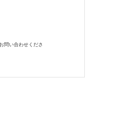
お問い合わせくださ