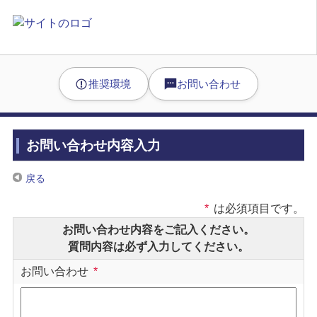
推奨環境
お問い合わせ
お問い合わせ内容入力
戻る
*
は必須項目です。
お問い合わせ内容をご記入ください。
質問内容は必ず入力してください。
お問い合わせ
*