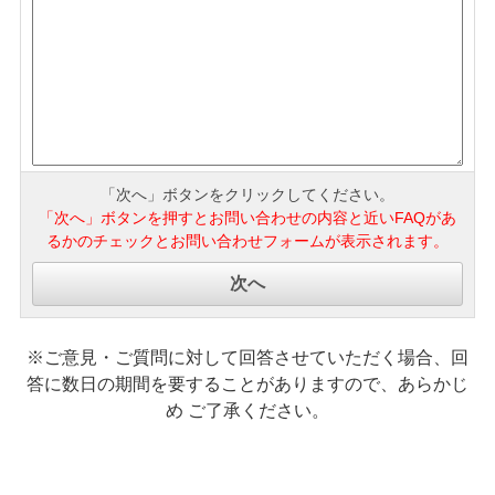
「次へ」ボタンをクリックしてください。
「次へ」ボタンを押すとお問い合わせの内容と近いFAQがあ
るかのチェックとお問い合わせフォームが表示されます。
※ご意見・ご質問に対して回答させていただく場合、回
答に数日の期間を要することがありますので、あらかじ
め ご了承ください。