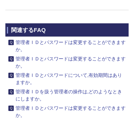
関連するFAQ
管理者ＩＤとパスワードは変更することができます
か。
管理者ＩＤとパスワードは変更することができます
か。
管理者ＩＤとパスワードについて,有効期間はあり
ますか。
管理者ＩＤを扱う管理者の操作は,どのようなとき
にしますか。
管理者ＩＤとパスワードは変更することができます
か。