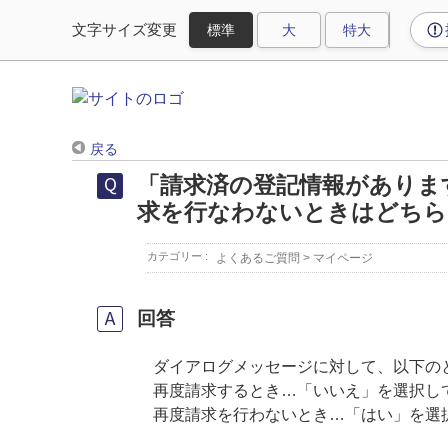
文字サイズ変更
戻る
「請求済の登記情報がありま
求を行なわないときはどちら
カテゴリー :
よくあるご質問
>
マイページ
回答
ダイアログメッセージに対して、以下の
再度請求するとき…「いいえ」を選択し
再度請求を行わないとき…「はい」を選