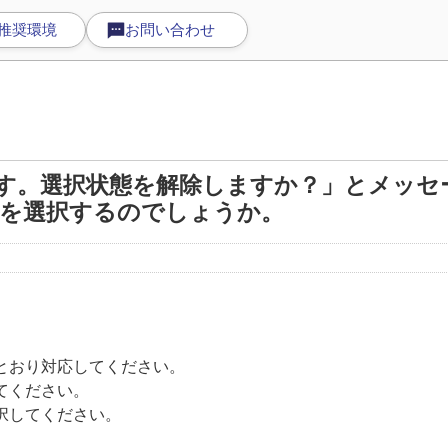
推奨環境
お問い合わせ
す。選択状態を解除しますか？」とメッセ
を選択するのでしょうか。
とおり対応してください。
てください。
択してください。