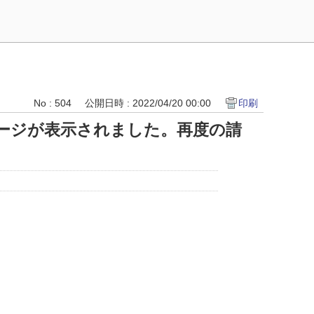
No : 504
公開日時 : 2022/04/20 00:00
印刷
ージが表示されました。再度の請