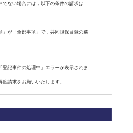
中でない場合には，以下の条件の請求は
類」が「全部事項」で，共同担保目録の選
「登記事件の処理中」エラーが表示されま
再度請求をお願いいたします。