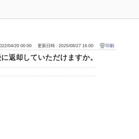
22/04/20 00:00
更新日時 : 2025/08/27 16:00
印刷
後に返却していただけますか。