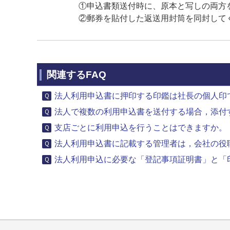
①申込書類送付時に、原本と写しの両方
②郵券を貼付した返送用封筒を同封して
関連するFAQ
法人利用申込書に押印する印鑑は社長の個人印
法人で複数の利用申込書を送付する場合，添付す
支店ごとに利用申込を行うことはできますか。
法人利用申込書に記載する管理者は，会社の役
法人利用申込に必要な「登記事項証明書」と「