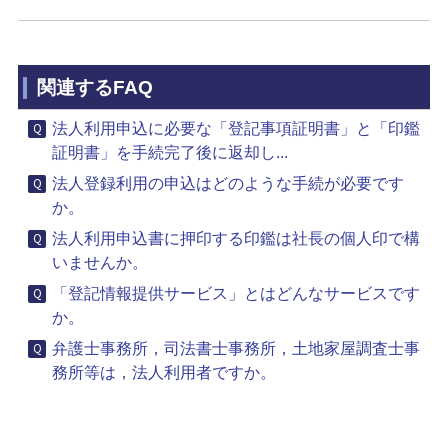
関連するFAQ
法人利用申込に必要な「登記事項証明書」と「印鑑
証明書」を手続完了後に返却し...
法人登録利用の申込はどのような手続が必要です
か。
法人利用申込書に押印する印鑑は社長の個人印で構
いませんか。
「登記情報提供サービス」とはどんなサービスです
か。
弁護士事務所，司法書士事務所，土地家屋調査士事
務所等は，法人利用者ですか。