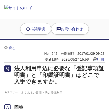
推奨環境
お問い合わせ
戻る
No : 242
公開日時 : 2017/01/29 09:26
更新日時 : 2025/08/27 15:58
印刷
法人利用申込に必要な「登記事項証
明書」と「印鑑証明書」はどこで
入手できますか。
カテゴリー :
よくあるご質問
>
法人登録利用
回答