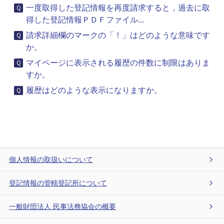
一度取得した登記情報を再度請求すると，過去に取
得した登記情報ＰＤＦファイル...
請求詳細欄のマークの「！」はどのような意味です
か。
マイページに表示される履歴の件数に制限はありま
すか。
履歴はどのような表示になりますか。
個人情報の取扱いについて
登記情報の管轄登記所について
一般財団法人 民事法務協会の概要