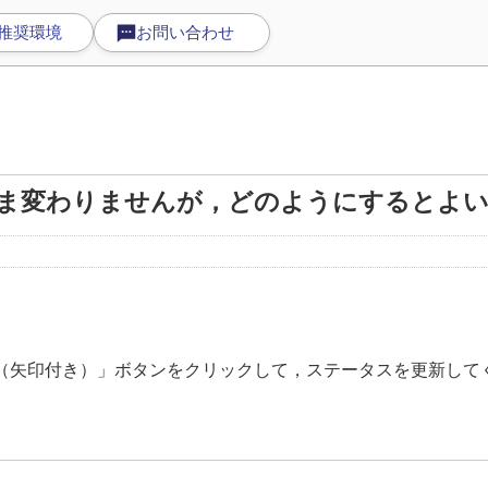
推奨環境
お問い合わせ
ま変わりませんが，どのようにするとよ
矢印付き）」ボタンをクリックして，ステータスを更新して