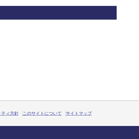
リティ方針
このサイトについて
サイトマップ