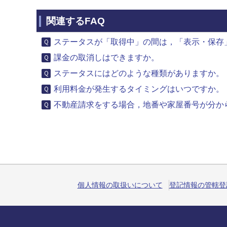
関連するFAQ
ステータスが「取得中」の間は，「表示・保存」
課金の取消しはできますか。
ステータスにはどのような種類がありますか。
利用料金が発生するタイミングはいつですか。
不動産請求をする場合，地番や家屋番号が分から
個人情報の取扱いについて
登記情報の管轄登