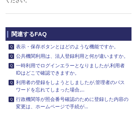
ください。
関連するFAQ
表示・保存ボタンとはどのような機能ですか。
公共機関利用は、法人登録利用と何が違いますか。
一時利用でログインエラーとなりましたが,利用者
IDはどこで確認できますか。
利用者の登録をしようとしましたが,管理者のパス
ワードを忘れてしまった場合,...
行政機関等が照会番号確認のために登録した内容の
変更は、ホームページで手続が...