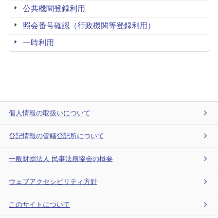
公共機関登録利用
照会番号確認（行政機関等登録利用）
一時利用
個人情報の取扱いについて
登記情報の管轄登記所について
一般財団法人 民事法務協会の概要
ウェブアクセシビリティ方針
このサイトについて