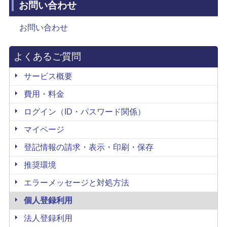
お問い合わせ
お問い合わせ
よくあるご質問
サービス概要
費用・料金
ログイン（ID・パスワード関係）
マイページ
登記情報の請求・表示・印刷・保存
推奨環境
エラーメッセージと対処方法
個人登録利用
法人登録利用