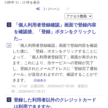
13件中 11 - 13 件を表示
≪
≫
2 / 2ページ
「個人利用者登録確認」画面で登録内容
を確認後、「登録」ボタンをクリックし
た...
「個人利用者登録確認」画面で登録内容を確認
した後に、「登録」ボタンをクリックすることに
よって、「個人利用者登録完了」画面が表示され
ます。これにより、当サービスへの登録が完了
し、登録されたメールアドレスに「登録完了通知
メール」が送信されますので、確認することがで
きます。
詳細表示
No：1719
公開日時：2026/04/27 00:00
更新日
時：2026/04/27 09:27
登録した利用者以外のクレジットカード
は利用できますか。