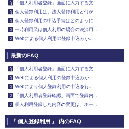
「個人利用者登録」画面に入力する文...
個人登録利用は、法人登録利用と何が...
個人登録利用の申込手続はどのように...
一時利用又は個人利用の場合の決済用...
Webによる個人利用の登録申込みか...
最新のFAQ
「個人利用者登録」画面に入力する文...
Webによる個人利用の登録申込みか...
Webにより個人登録利用の申込を行...
「個人利用者登録確認」画面で登録内...
個人利用登録した内容の変更は、ホー...
『 個人登録利用 』 内のFAQ