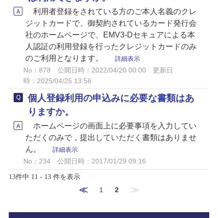
利用者登録をされている方のご本人名義のクレ
ジットカードで、御契約されているカード発行会
社のホームページで、EMV3-Dセキュアによる本
人認証の利用登録を行ったクレジットカードのみ
のご利用となります。
詳細表示
No：878
公開日時：2022/04/20 00:00
更新日
時：2025/04/25 13:56
個人登録利用の申込みに必要な書類はあ
りますか。
ホームページの画面上に必要事項を入力してい
ただくのみで，提出していただく書類はありませ
ん。
詳細表示
No：234
公開日時：2017/01/29 09:16
13件中 11 - 13 件を表示
≪
≫
1
2